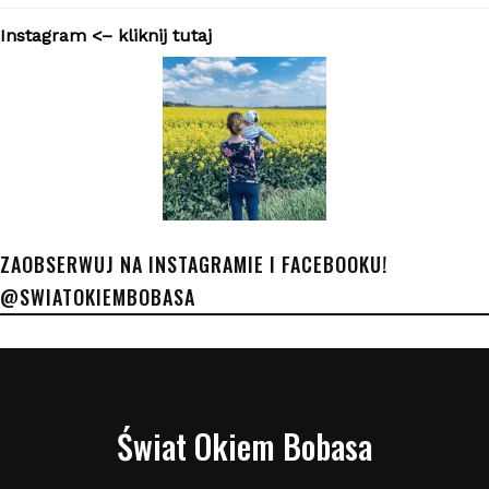
Instagram <– kliknij tutaj
ZAOBSERWUJ NA INSTAGRAMIE I FACEBOOKU!
@SWIATOKIEMBOBASA
Świat Okiem Bobasa