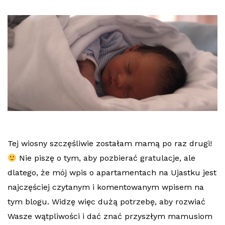
Tej wiosny szczęśliwie zostałam mamą po raz drugi!
Nie piszę o tym, aby pozbierać gratulacje, ale
dlatego, że mój wpis o apartamentach na Ujastku jest
najczęściej czytanym i komentowanym wpisem na
tym blogu. Widzę więc dużą potrzebę, aby rozwiać
Wasze wątpliwości i dać znać przyszłym mamusiom