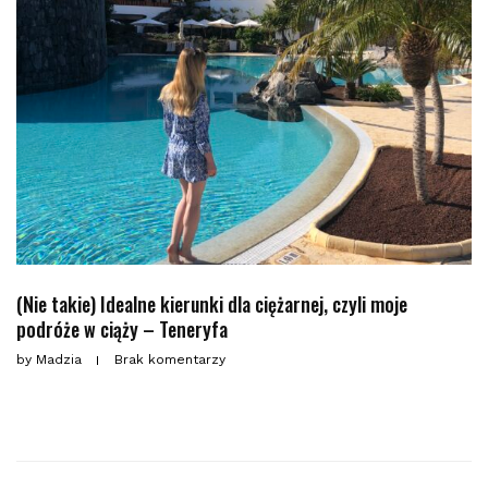
(Nie takie) Idealne kierunki dla ciężarnej, czyli moje
podróże w ciąży – Teneryfa
by
Madzia
Brak komentarzy