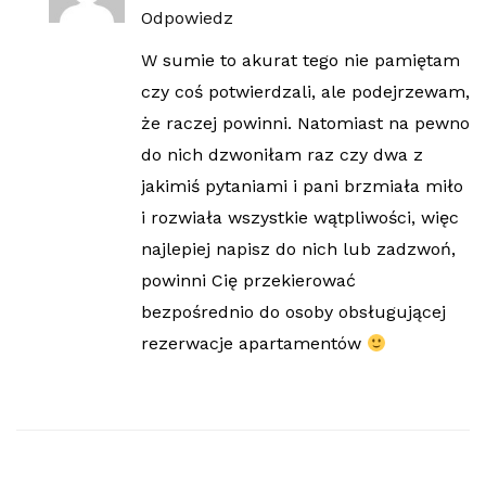
Odpowiedz
W sumie to akurat tego nie pamiętam
czy coś potwierdzali, ale podejrzewam,
że raczej powinni. Natomiast na pewno
do nich dzwoniłam raz czy dwa z
jakimiś pytaniami i pani brzmiała miło
i rozwiała wszystkie wątpliwości, więc
najlepiej napisz do nich lub zadzwoń,
powinni Cię przekierować
bezpośrednio do osoby obsługującej
rezerwacje apartamentów