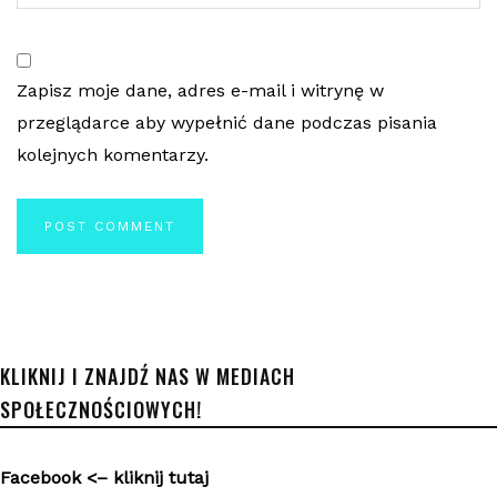
Zapisz moje dane, adres e-mail i witrynę w
przeglądarce aby wypełnić dane podczas pisania
kolejnych komentarzy.
KLIKNIJ I ZNAJDŹ NAS W MEDIACH
SPOŁECZNOŚCIOWYCH!
Facebook <– kliknij tutaj