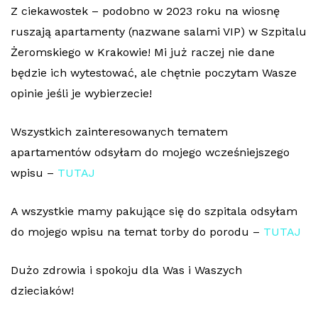
Z ciekawostek – podobno w 2023 roku na wiosnę
ruszają apartamenty (nazwane salami VIP) w Szpitalu
Żeromskiego w Krakowie! Mi już raczej nie dane
będzie ich wytestować, ale chętnie poczytam Wasze
opinie jeśli je wybierzecie!
Wszystkich zainteresowanych tematem
apartamentów odsyłam do mojego wcześniejszego
wpisu –
TUTAJ
A wszystkie mamy pakujące się do szpitala odsyłam
do mojego wpisu na temat torby do porodu –
TUTAJ
Dużo zdrowia i spokoju dla Was i Waszych
dzieciaków!