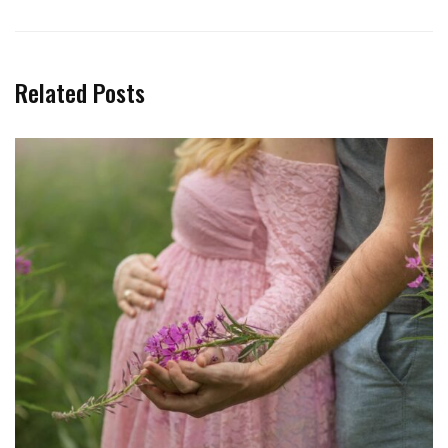
Related Posts