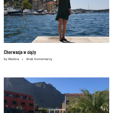
Chorwacja w ciąży
by
Madzia
Brak komentarzy