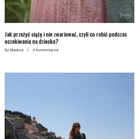
Jak przeżyć ciążę i nie zwariować, czyli co robić podczas
oczekiwania na dziecko?
by
Madzia
3 komentarze