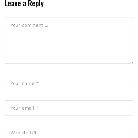
Leave a Reply