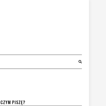
 CZYM PISZĘ?