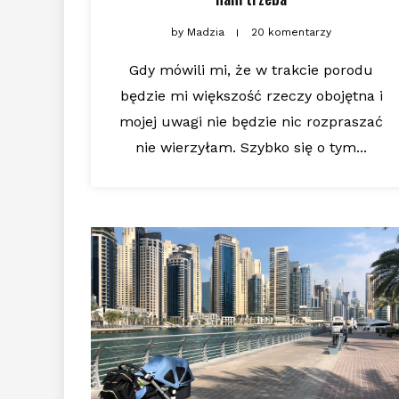
by
Madzia
20 komentarzy
Gdy mówili mi, że w trakcie porodu
będzie mi większość rzeczy obojętna i
mojej uwagi nie będzie nic rozpraszać
nie wierzyłam. Szybko się o tym...